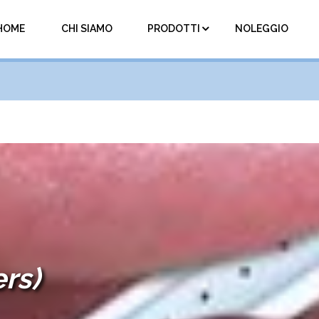
HOME
CHI SIAMO
PRODOTTI
NOLEGGIO
rs)