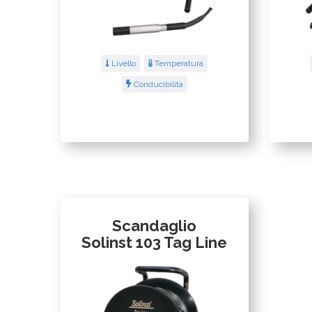
Livello
Temperatura
Conducibilità
Scandaglio
Solinst 103 Tag Line