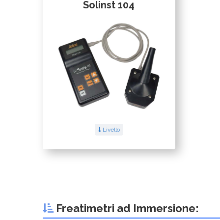
Solinst 104
Livello
Freatimetri ad Immersione: