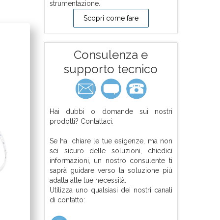
strumentazione.
Scopri come fare
Consulenza e
supporto tecnico
Hai dubbi o domande sui nostri
prodotti? Contattaci.
Se hai chiare le tue esigenze, ma non
sei sicuro delle soluzioni, chiedici
informazioni, un nostro consulente ti
saprà guidare verso la soluzione più
adatta alle tue necessità.
Utilizza uno qualsiasi dei nostri canali
di contatto: