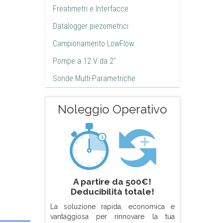
Freatimetri e Interfacce
Datalogger piezometrici
Campionamento LowFlow
Pompe a 12 V da 2"
Sonde Multi-Parametriche
Noleggio Operativo
A partire da 500€!
Deducibilità totale!
La soluzione rapida, economica e
vantaggiosa per rinnovare la tua