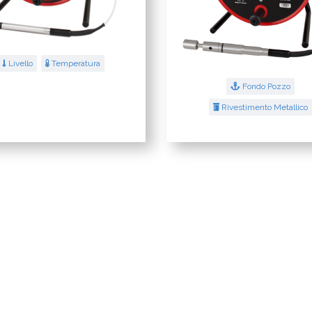
Livello
Temperatura
Fondo Pozzo
Rivestimento Metallico